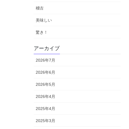
稽古
美味しい
驚き！
アーカイブ
2026年7月
2026年6月
2026年5月
2026年4月
2025年4月
2025年3月