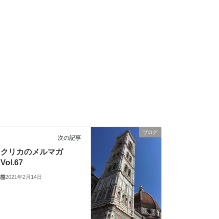
ブログ
次の記事
クリカのメルマガ
Vol.67
2021年2月14日