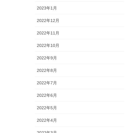
2023年1月
2022年12月
2022年11月
2022年10月
2022年9月
2022年8月
2022年7月
2022年6月
2022年5月
2022年4月
2022年3月