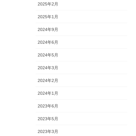
2025年2月
2025年1月
2024年9月
2024年6月
2024年5月
2024年3月
2024年2月
2024年1月
2023年6月
2023年5月
2023年3月