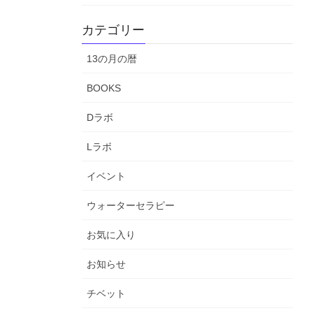
カテゴリー
13の月の暦
BOOKS
Dラボ
Lラボ
イベント
ウォーターセラピー
お気に入り
お知らせ
チベット