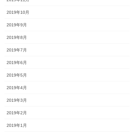
2019年10月
2019年9月
2019年8月
2019年7月
2019年6月
2019年5月
2019年4月
2019年3月
2019年2月
2019年1月