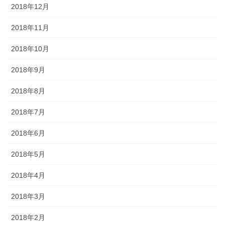
2018年12月
2018年11月
2018年10月
2018年9月
2018年8月
2018年7月
2018年6月
2018年5月
2018年4月
2018年3月
2018年2月