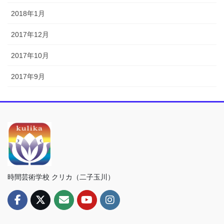
2018年1月
2017年12月
2017年10月
2017年9月
時間芸術学校 クリカ（二子玉川）