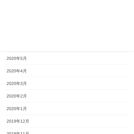
2020年9月
2020年8月
2020年7月
2020年6月
2020年5月
2020年4月
2020年3月
2020年2月
2020年1月
2019年12月
2019年11月