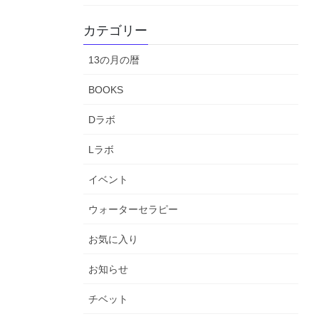
カテゴリー
13の月の暦
BOOKS
Dラボ
Lラボ
イベント
ウォーターセラピー
お気に入り
お知らせ
チベット