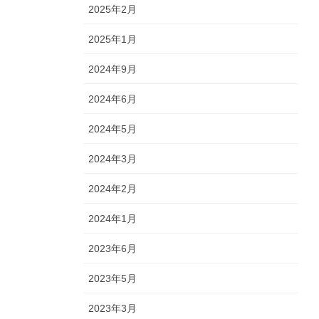
2025年2月
2025年1月
2024年9月
2024年6月
2024年5月
2024年3月
2024年2月
2024年1月
2023年6月
2023年5月
2023年3月