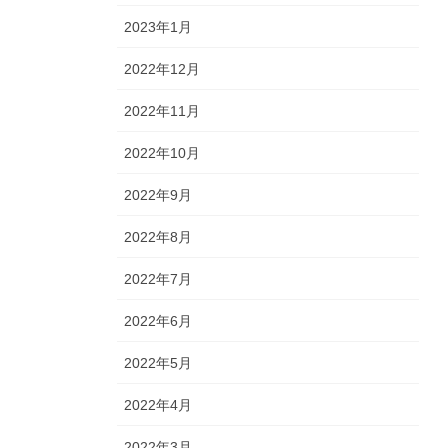
2023年1月
2022年12月
2022年11月
2022年10月
2022年9月
2022年8月
2022年7月
2022年6月
2022年5月
2022年4月
2022年3月