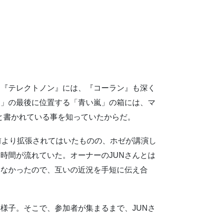
た『テレクトノン』には、『コーラン』も深く
ー」の最後に位置する「青い嵐」の箱には、マ
」と書かれている事を知っていたからだ。
前より拡張されてはいたものの、ホゼが講演し
時間が流れていた。オーナーのJUNさんとは
もなかったので、互いの近況を手短に伝え合
様子。そこで、参加者が集まるまで、JUNさ