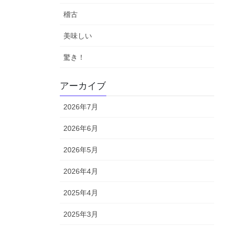
稽古
美味しい
驚き！
アーカイブ
2026年7月
2026年6月
2026年5月
2026年4月
2025年4月
2025年3月