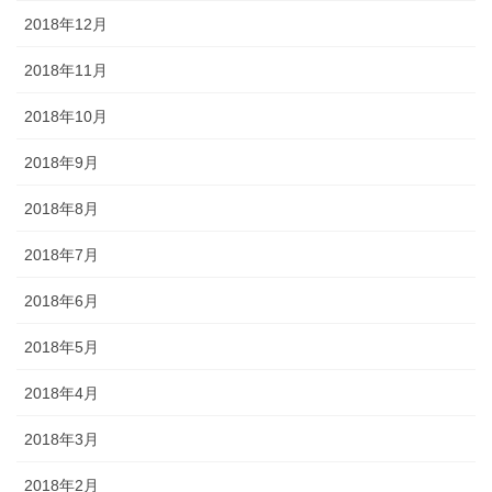
2018年12月
2018年11月
2018年10月
2018年9月
2018年8月
2018年7月
2018年6月
2018年5月
2018年4月
2018年3月
2018年2月