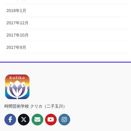
2018年1月
2017年12月
2017年10月
2017年9月
時間芸術学校 クリカ（二子玉川）