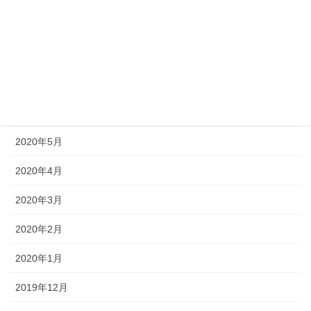
2020年9月
2020年8月
2020年7月
2020年6月
2020年5月
2020年4月
2020年3月
2020年2月
2020年1月
2019年12月