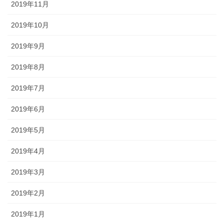
2019年11月
2019年10月
2019年9月
2019年8月
2019年7月
2019年6月
2019年5月
2019年4月
2019年3月
2019年2月
2019年1月