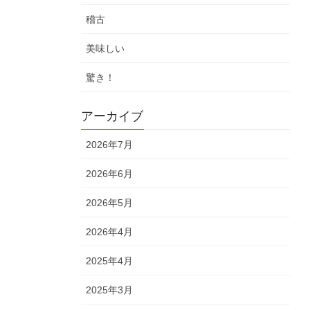
稽古
美味しい
驚き！
アーカイブ
2026年7月
2026年6月
2026年5月
2026年4月
2025年4月
2025年3月