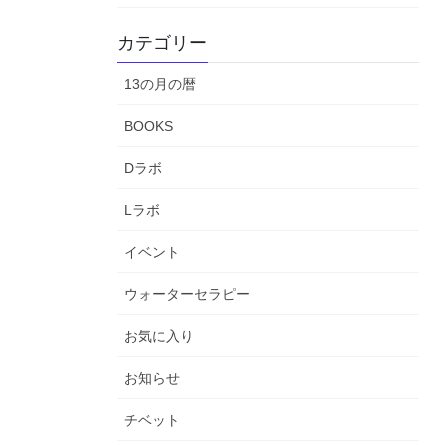
カテゴリー
13の月の暦
BOOKS
Dラボ
Lラボ
イベント
ウォーターセラピー
お気に入り
お知らせ
チベット