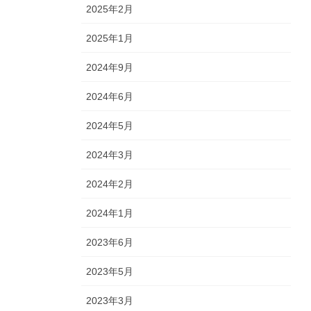
2025年2月
2025年1月
2024年9月
2024年6月
2024年5月
2024年3月
2024年2月
2024年1月
2023年6月
2023年5月
2023年3月