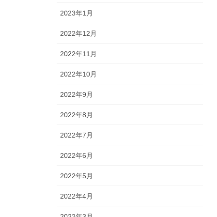
2023年1月
2022年12月
2022年11月
2022年10月
2022年9月
2022年8月
2022年7月
2022年6月
2022年5月
2022年4月
2022年3月