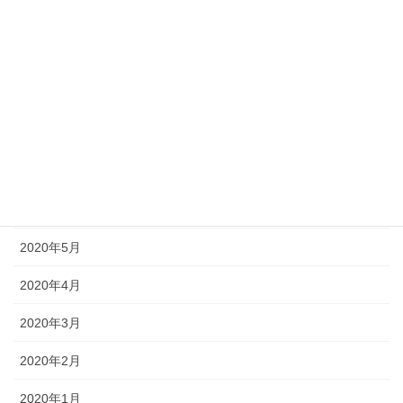
2020年11月
2020年10月
2020年9月
2020年8月
2020年7月
2020年6月
2020年5月
2020年4月
2020年3月
2020年2月
2020年1月