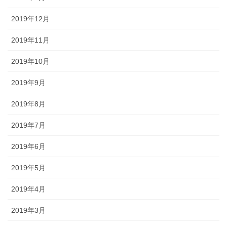
2019年12月
2019年11月
2019年10月
2019年9月
2019年8月
2019年7月
2019年6月
2019年5月
2019年4月
2019年3月