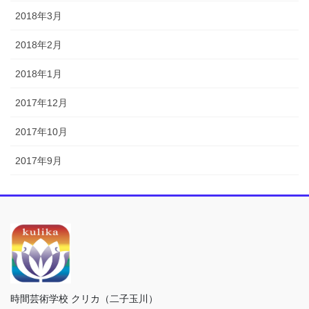
2018年3月
2018年2月
2018年1月
2017年12月
2017年10月
2017年9月
時間芸術学校 クリカ（二子玉川）