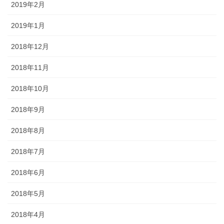
2019年2月
2019年1月
2018年12月
2018年11月
2018年10月
2018年9月
2018年8月
2018年7月
2018年6月
2018年5月
2018年4月