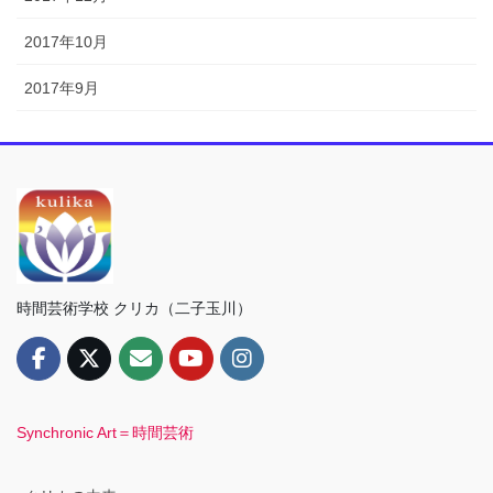
2017年10月
2017年9月
時間芸術学校 クリカ（二子玉川）
Synchronic Art＝時間芸術