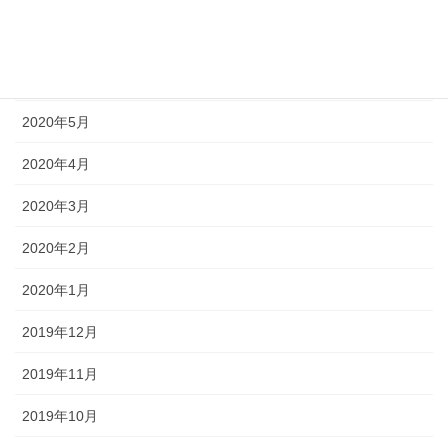
2020年7月
2020年6月
2020年5月
2020年4月
2020年3月
2020年2月
2020年1月
2019年12月
2019年11月
2019年10月