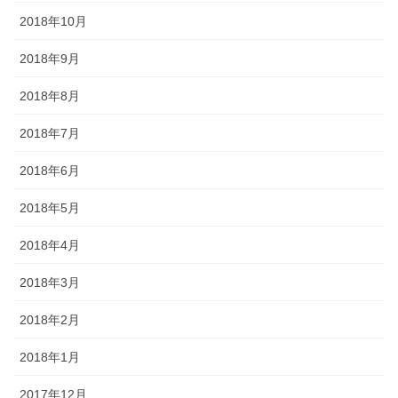
2018年10月
2018年9月
2018年8月
2018年7月
2018年6月
2018年5月
2018年4月
2018年3月
2018年2月
2018年1月
2017年12月