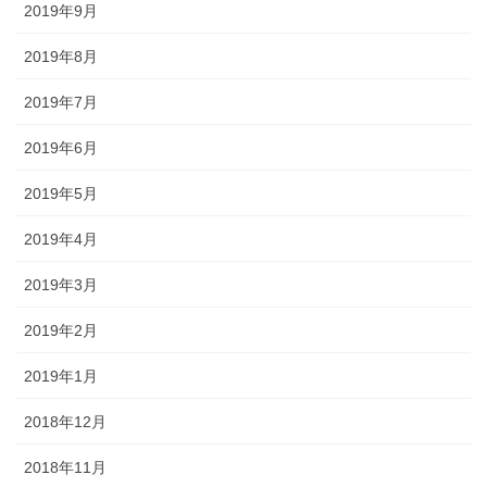
2019年9月
2019年8月
2019年7月
2019年6月
2019年5月
2019年4月
2019年3月
2019年2月
2019年1月
2018年12月
2018年11月