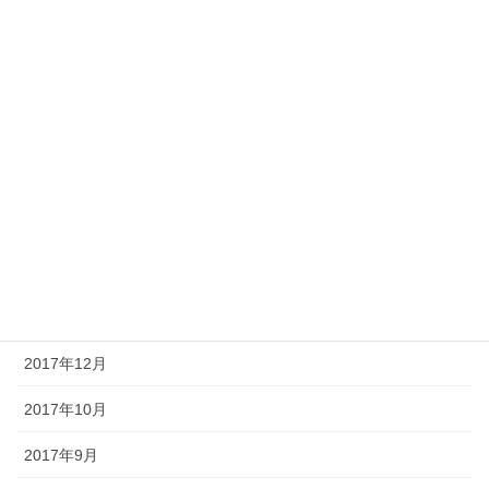
2018年7月
2018年6月
2018年5月
2018年4月
2018年3月
2018年2月
2018年1月
2017年12月
2017年10月
2017年9月