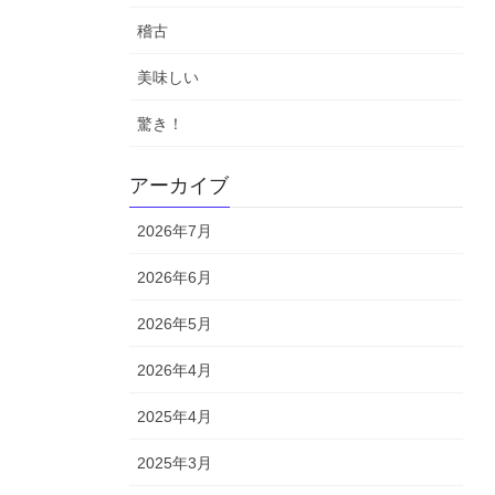
稽古
美味しい
驚き！
アーカイブ
2026年7月
2026年6月
2026年5月
2026年4月
2025年4月
2025年3月