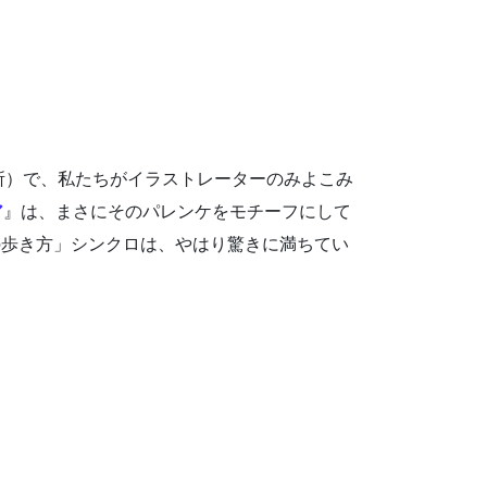
所）で、私たちがイラストレーターのみよこみ
ア
』は、まさにそのパレンケをモチーフにして
の歩き方」シンクロは、やはり驚きに満ちてい