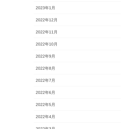
2023年1月
2022年12月
2022年11月
2022年10月
2022年9月
2022年8月
2022年7月
2022年6月
2022年5月
2022年4月
2022年3月