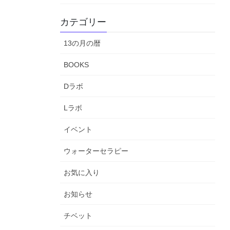
カテゴリー
13の月の暦
BOOKS
Dラボ
Lラボ
イベント
ウォーターセラピー
お気に入り
お知らせ
チベット