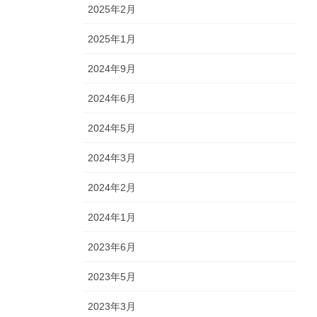
2025年2月
2025年1月
2024年9月
2024年6月
2024年5月
2024年3月
2024年2月
2024年1月
2023年6月
2023年5月
2023年3月