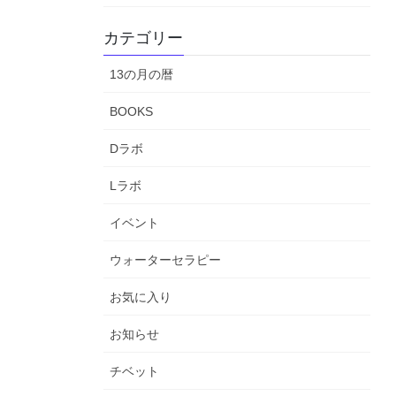
カテゴリー
13の月の暦
BOOKS
Dラボ
Lラボ
イベント
ウォーターセラピー
お気に入り
お知らせ
チベット