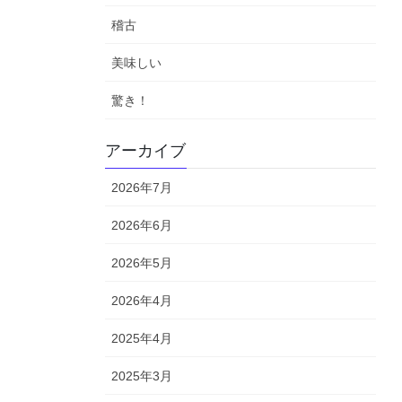
稽古
美味しい
驚き！
アーカイブ
2026年7月
2026年6月
2026年5月
2026年4月
2025年4月
2025年3月