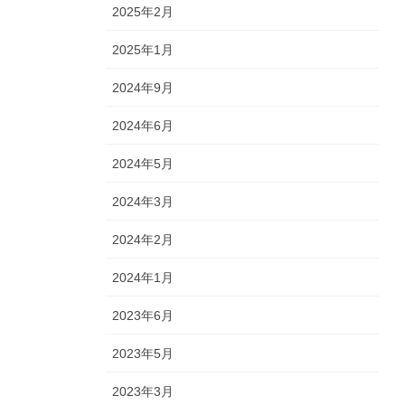
2025年2月
2025年1月
2024年9月
2024年6月
2024年5月
2024年3月
2024年2月
2024年1月
2023年6月
2023年5月
2023年3月