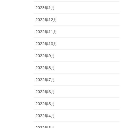
2023年1月
2022年12月
2022年11月
2022年10月
2022年9月
2022年8月
2022年7月
2022年6月
2022年5月
2022年4月
2022年3月