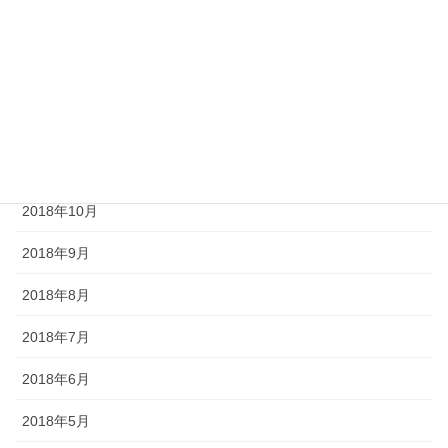
2019年3月
2019年2月
2019年1月
2018年12月
2018年11月
2018年10月
2018年9月
2018年8月
2018年7月
2018年6月
2018年5月