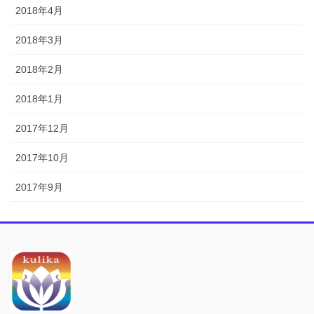
2018年4月
2018年3月
2018年2月
2018年1月
2017年12月
2017年10月
2017年9月