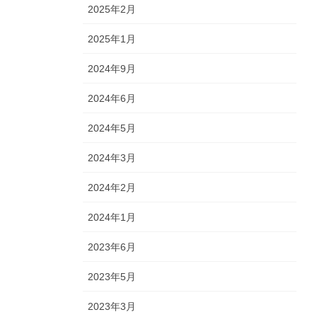
2025年2月
2025年1月
2024年9月
2024年6月
2024年5月
2024年3月
2024年2月
2024年1月
2023年6月
2023年5月
2023年3月