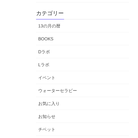
カテゴリー
13の月の暦
BOOKS
Dラボ
Lラボ
イベント
ウォーターセラピー
お気に入り
お知らせ
チベット