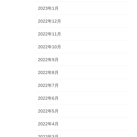
2023年1月
2022年12月
2022年11月
2022年10月
2022年9月
2022年8月
2022年7月
2022年6月
2022年5月
2022年4月
2022年3月