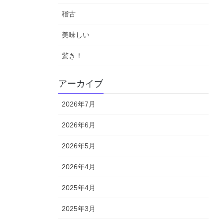
稽古
美味しい
驚き！
アーカイブ
2026年7月
2026年6月
2026年5月
2026年4月
2025年4月
2025年3月