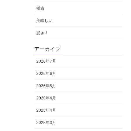
稽古
美味しい
驚き！
アーカイブ
2026年7月
2026年6月
2026年5月
2026年4月
2025年4月
2025年3月