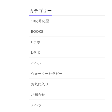
カテゴリー
13の月の暦
BOOKS
Dラボ
Lラボ
イベント
ウォーターセラピー
お気に入り
お知らせ
チベット