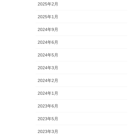
2025年2月
2025年1月
2024年9月
2024年6月
2024年5月
2024年3月
2024年2月
2024年1月
2023年6月
2023年5月
2023年3月