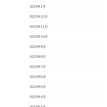
2023年1月
2022年12月
2022年11月
2022年10月
2022年9月
2022年8月
2022年7月
2022年6月
2022年5月
2022年4月
2022年3月