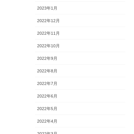
2023年1月
2022年12月
2022年11月
2022年10月
2022年9月
2022年8月
2022年7月
2022年6月
2022年5月
2022年4月
2022年3月