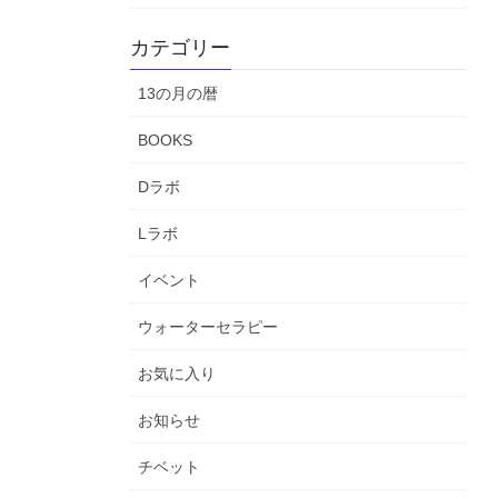
カテゴリー
13の月の暦
BOOKS
Dラボ
Lラボ
イベント
ウォーターセラピー
お気に入り
お知らせ
チベット