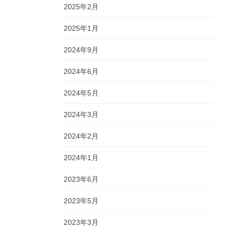
2025年2月
2025年1月
2024年9月
2024年6月
2024年5月
2024年3月
2024年2月
2024年1月
2023年6月
2023年5月
2023年3月