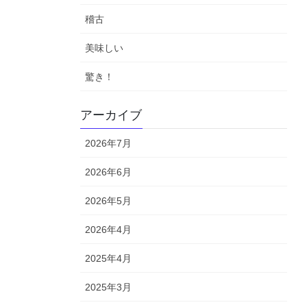
稽古
美味しい
驚き！
アーカイブ
2026年7月
2026年6月
2026年5月
2026年4月
2025年4月
2025年3月