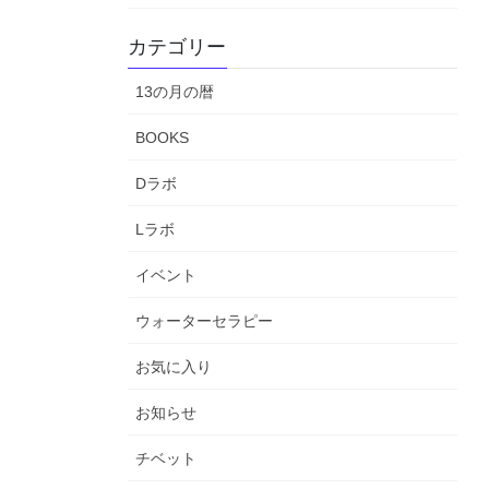
カテゴリー
13の月の暦
BOOKS
Dラボ
Lラボ
イベント
ウォーターセラピー
お気に入り
お知らせ
チベット