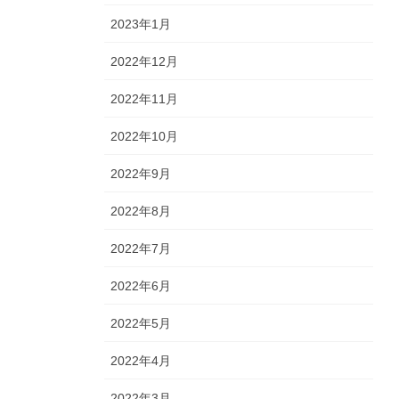
2023年1月
2022年12月
2022年11月
2022年10月
2022年9月
2022年8月
2022年7月
2022年6月
2022年5月
2022年4月
2022年3月