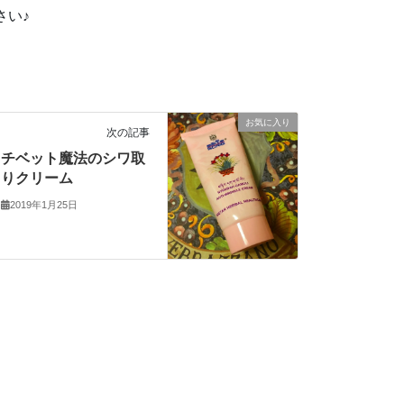
さい♪
お気に入り
次の記事
チベット魔法のシワ取
りクリーム
2019年1月25日