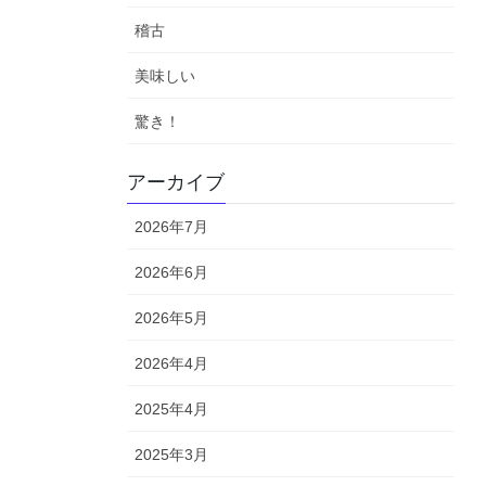
稽古
美味しい
驚き！
アーカイブ
2026年7月
2026年6月
2026年5月
2026年4月
2025年4月
2025年3月