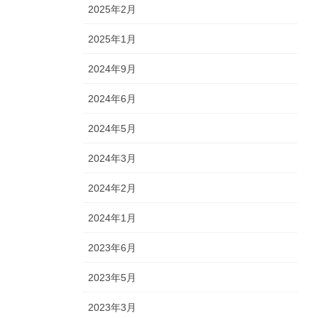
2025年2月
2025年1月
2024年9月
2024年6月
2024年5月
2024年3月
2024年2月
2024年1月
2023年6月
2023年5月
2023年3月