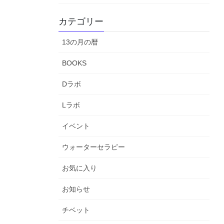
カテゴリー
13の月の暦
BOOKS
Dラボ
Lラボ
イベント
ウォーターセラピー
お気に入り
お知らせ
チベット