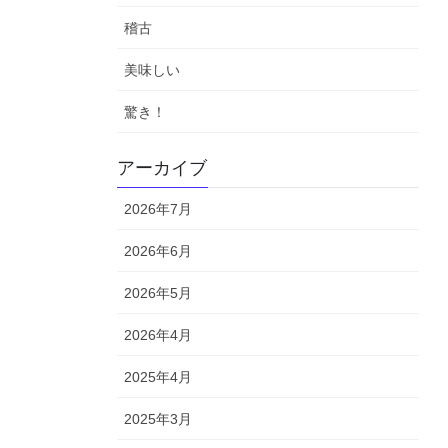
稽古
美味しい
驚き！
アーカイブ
2026年7月
2026年6月
2026年5月
2026年4月
2025年4月
2025年3月