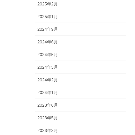
2025年2月
2025年1月
2024年9月
2024年6月
2024年5月
2024年3月
2024年2月
2024年1月
2023年6月
2023年5月
2023年3月