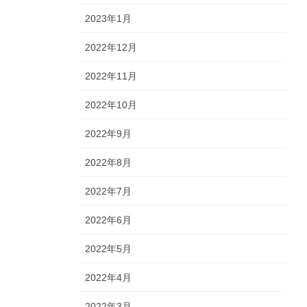
2023年1月
2022年12月
2022年11月
2022年10月
2022年9月
2022年8月
2022年7月
2022年6月
2022年5月
2022年4月
2022年3月