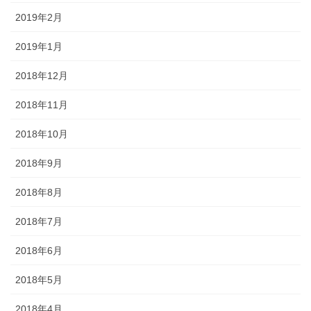
2019年2月
2019年1月
2018年12月
2018年11月
2018年10月
2018年9月
2018年8月
2018年7月
2018年6月
2018年5月
2018年4月