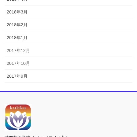
2018年3月
2018年2月
2018年1月
2017年12月
2017年10月
2017年9月