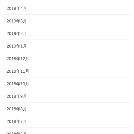
2019年4月
2019年3月
2019年2月
2019年1月
2018年12月
2018年11月
2018年10月
2018年9月
2018年8月
2018年7月