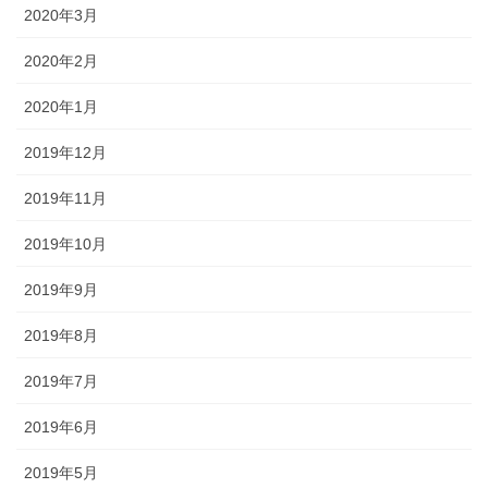
2020年3月
2020年2月
2020年1月
2019年12月
2019年11月
2019年10月
2019年9月
2019年8月
2019年7月
2019年6月
2019年5月