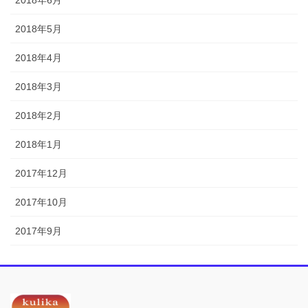
2018年6月
2018年5月
2018年4月
2018年3月
2018年2月
2018年1月
2017年12月
2017年10月
2017年9月