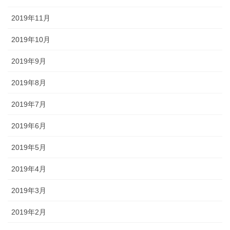
2019年11月
2019年10月
2019年9月
2019年8月
2019年7月
2019年6月
2019年5月
2019年4月
2019年3月
2019年2月