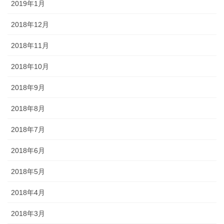
2019年1月
2018年12月
2018年11月
2018年10月
2018年9月
2018年8月
2018年7月
2018年6月
2018年5月
2018年4月
2018年3月