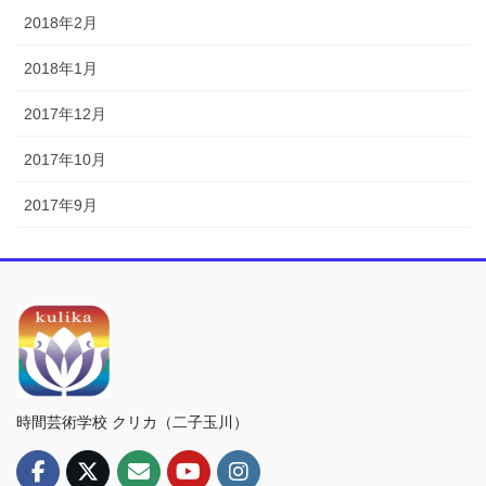
2018年2月
2018年1月
2017年12月
2017年10月
2017年9月
時間芸術学校 クリカ（二子玉川）