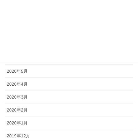
2020年10月
2020年9月
2020年8月
2020年7月
2020年6月
2020年5月
2020年4月
2020年3月
2020年2月
2020年1月
2019年12月