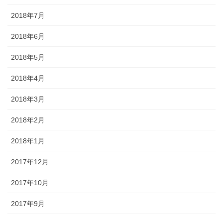
2018年7月
2018年6月
2018年5月
2018年4月
2018年3月
2018年2月
2018年1月
2017年12月
2017年10月
2017年9月