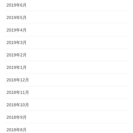
2019年6月
2019年5月
2019年4月
2019年3月
2019年2月
2019年1月
2018年12月
2018年11月
2018年10月
2018年9月
2018年8月