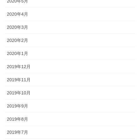
2020年5月
2020年4月
2020年3月
2020年2月
2020年1月
2019年12月
2019年11月
2019年10月
2019年9月
2019年8月
2019年7月