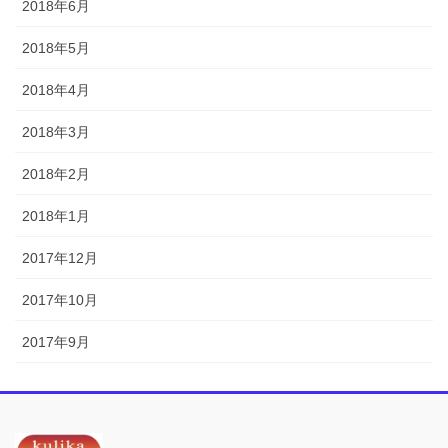
2018年6月
2018年5月
2018年4月
2018年3月
2018年2月
2018年1月
2017年12月
2017年10月
2017年9月