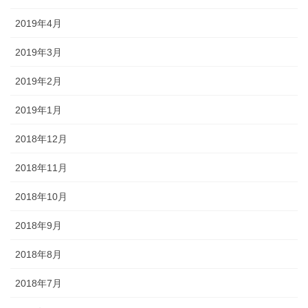
2019年4月
2019年3月
2019年2月
2019年1月
2018年12月
2018年11月
2018年10月
2018年9月
2018年8月
2018年7月