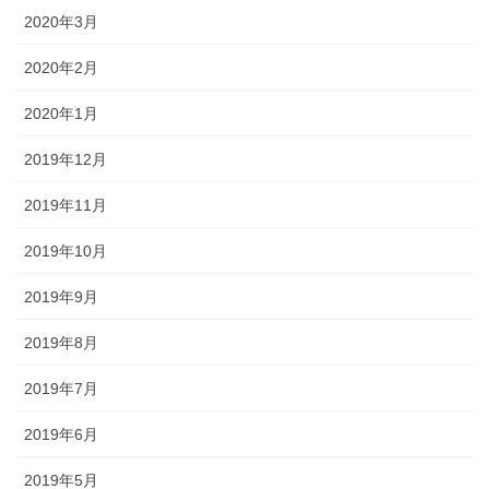
2020年3月
2020年2月
2020年1月
2019年12月
2019年11月
2019年10月
2019年9月
2019年8月
2019年7月
2019年6月
2019年5月