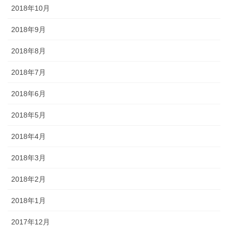
2018年10月
2018年9月
2018年8月
2018年7月
2018年6月
2018年5月
2018年4月
2018年3月
2018年2月
2018年1月
2017年12月