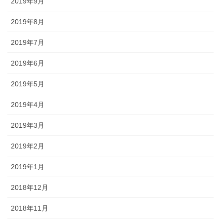
2019年9月
2019年8月
2019年7月
2019年6月
2019年5月
2019年4月
2019年3月
2019年2月
2019年1月
2018年12月
2018年11月