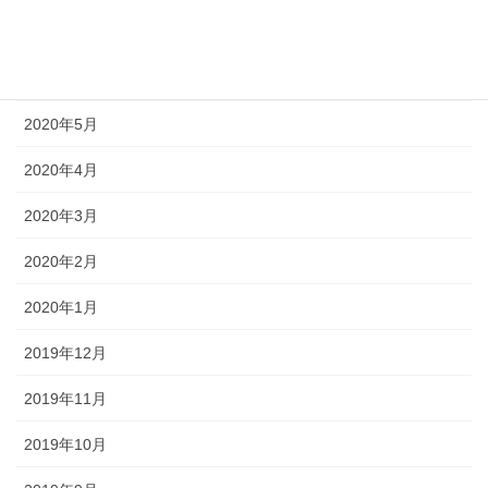
2020年7月
2020年6月
2020年5月
2020年4月
2020年3月
2020年2月
2020年1月
2019年12月
2019年11月
2019年10月