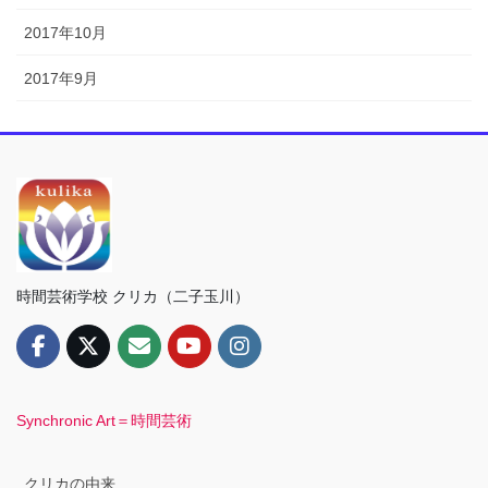
2017年10月
2017年9月
時間芸術学校 クリカ（二子玉川）
Synchronic Art＝時間芸術
クリカの由来