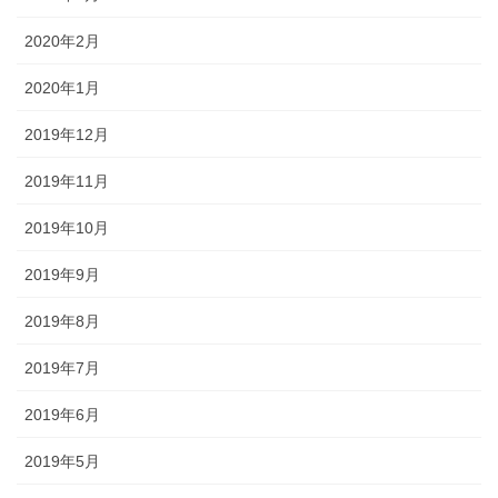
2020年2月
2020年1月
2019年12月
2019年11月
2019年10月
2019年9月
2019年8月
2019年7月
2019年6月
2019年5月