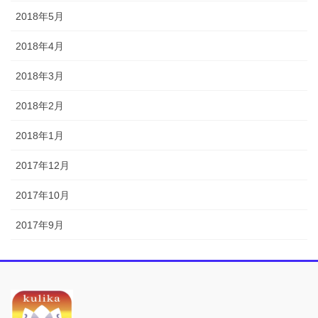
2018年5月
2018年4月
2018年3月
2018年2月
2018年1月
2017年12月
2017年10月
2017年9月