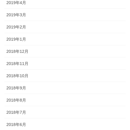
2019年4月
2019年3月
2019年2月
2019年1月
2018年12月
2018年11月
2018年10月
2018年9月
2018年8月
2018年7月
2018年6月