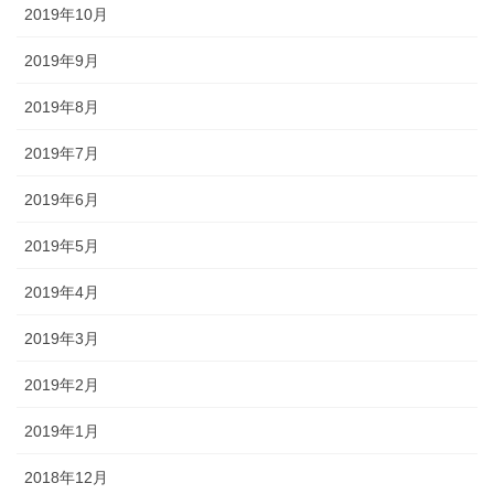
2019年10月
2019年9月
2019年8月
2019年7月
2019年6月
2019年5月
2019年4月
2019年3月
2019年2月
2019年1月
2018年12月