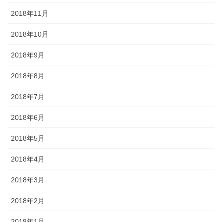
2018年11月
2018年10月
2018年9月
2018年8月
2018年7月
2018年6月
2018年5月
2018年4月
2018年3月
2018年2月
2018年1月