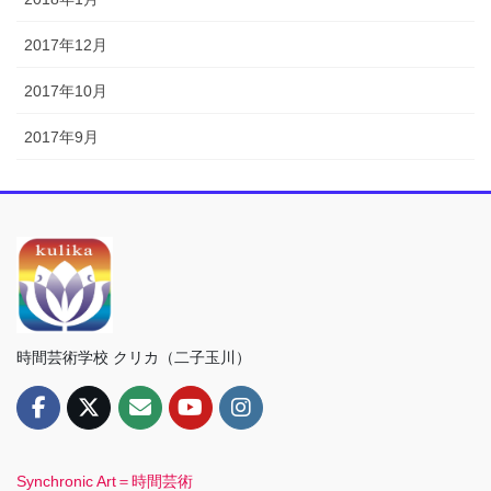
2017年12月
2017年10月
2017年9月
時間芸術学校 クリカ（二子玉川）
Synchronic Art＝時間芸術