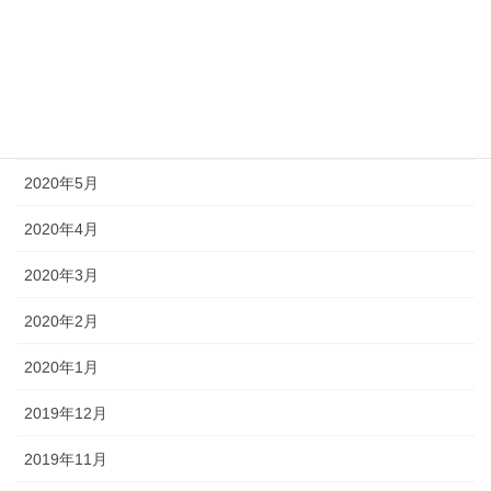
2020年8月
2020年7月
2020年6月
2020年5月
2020年4月
2020年3月
2020年2月
2020年1月
2019年12月
2019年11月