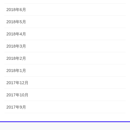
2018年6月
2018年5月
2018年4月
2018年3月
2018年2月
2018年1月
2017年12月
2017年10月
2017年9月