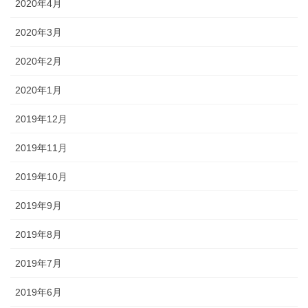
2020年4月
2020年3月
2020年2月
2020年1月
2019年12月
2019年11月
2019年10月
2019年9月
2019年8月
2019年7月
2019年6月