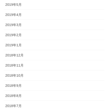
2019年5月
2019年4月
2019年3月
2019年2月
2019年1月
2018年12月
2018年11月
2018年10月
2018年9月
2018年8月
2018年7月