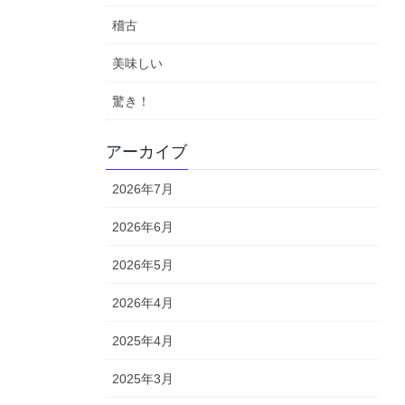
稽古
美味しい
驚き！
アーカイブ
2026年7月
2026年6月
2026年5月
2026年4月
2025年4月
2025年3月