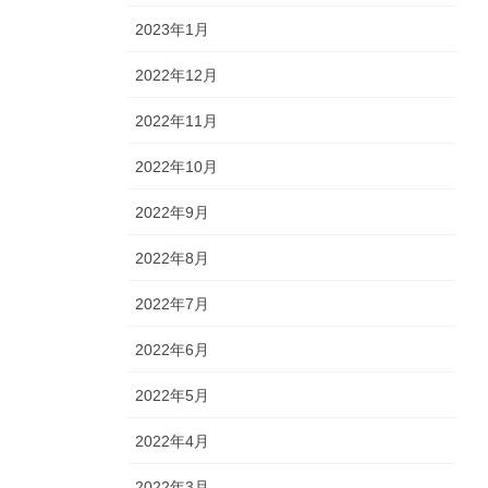
2023年1月
2022年12月
2022年11月
2022年10月
2022年9月
2022年8月
2022年7月
2022年6月
2022年5月
2022年4月
2022年3月