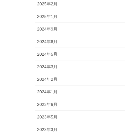
2025年2月
2025年1月
2024年9月
2024年6月
2024年5月
2024年3月
2024年2月
2024年1月
2023年6月
2023年5月
2023年3月