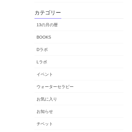
カテゴリー
13の月の暦
BOOKS
Dラボ
Lラボ
イベント
ウォーターセラピー
お気に入り
お知らせ
チベット