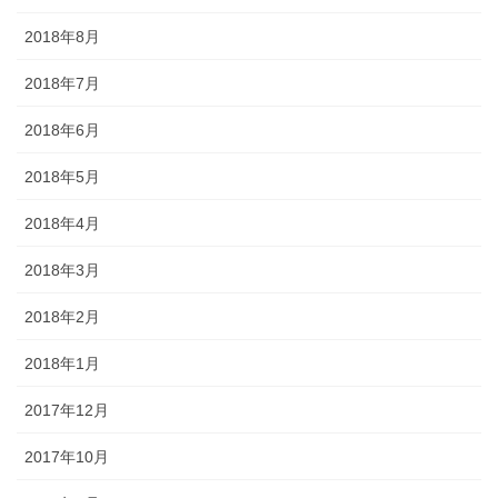
2018年8月
2018年7月
2018年6月
2018年5月
2018年4月
2018年3月
2018年2月
2018年1月
2017年12月
2017年10月