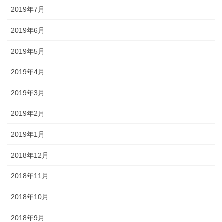
2019年7月
2019年6月
2019年5月
2019年4月
2019年3月
2019年2月
2019年1月
2018年12月
2018年11月
2018年10月
2018年9月