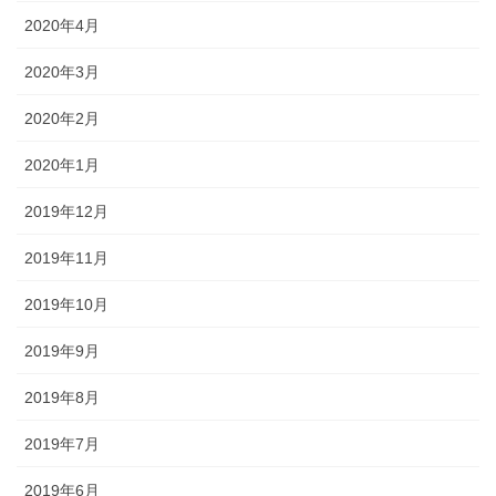
2020年4月
2020年3月
2020年2月
2020年1月
2019年12月
2019年11月
2019年10月
2019年9月
2019年8月
2019年7月
2019年6月