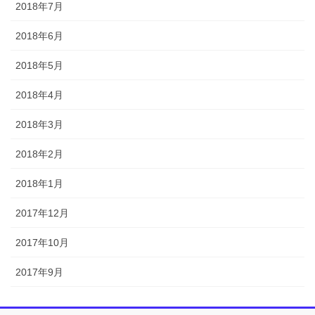
2018年7月
2018年6月
2018年5月
2018年4月
2018年3月
2018年2月
2018年1月
2017年12月
2017年10月
2017年9月