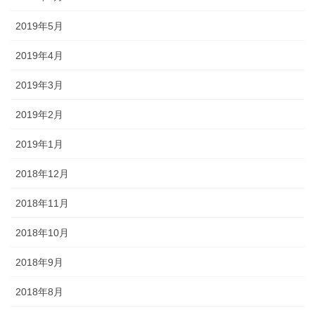
2019年5月
2019年4月
2019年3月
2019年2月
2019年1月
2018年12月
2018年11月
2018年10月
2018年9月
2018年8月