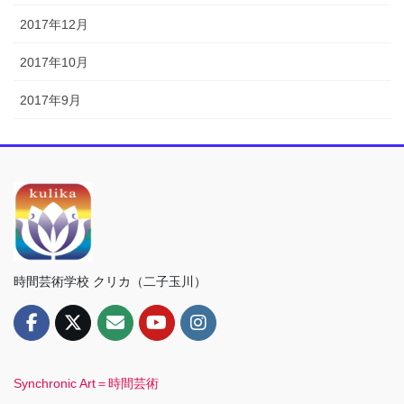
2017年12月
2017年10月
2017年9月
時間芸術学校 クリカ（二子玉川）
Synchronic Art＝時間芸術