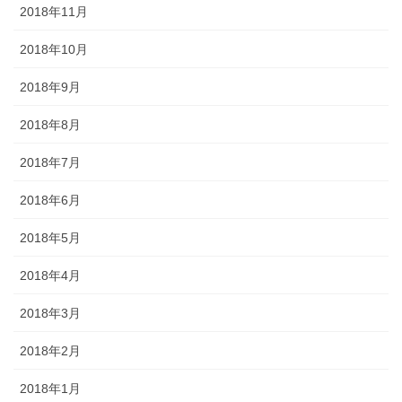
2018年11月
2018年10月
2018年9月
2018年8月
2018年7月
2018年6月
2018年5月
2018年4月
2018年3月
2018年2月
2018年1月