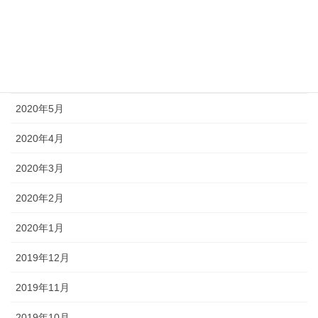
2020年8月
2020年7月
2020年6月
2020年5月
2020年4月
2020年3月
2020年2月
2020年1月
2019年12月
2019年11月
2019年10月