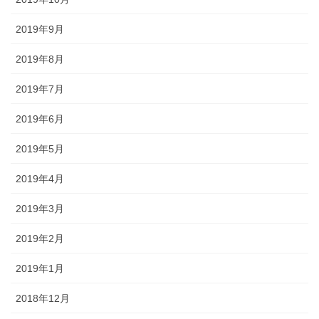
2019年9月
2019年8月
2019年7月
2019年6月
2019年5月
2019年4月
2019年3月
2019年2月
2019年1月
2018年12月