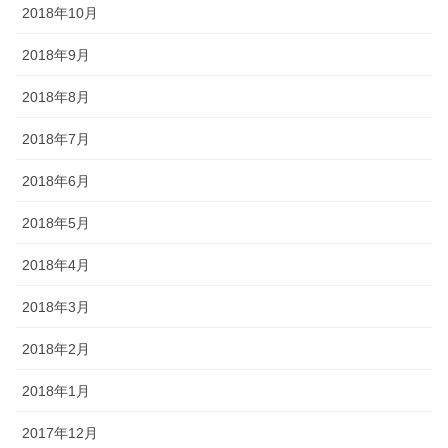
2018年10月
2018年9月
2018年8月
2018年7月
2018年6月
2018年5月
2018年4月
2018年3月
2018年2月
2018年1月
2017年12月