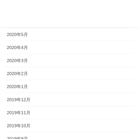
2020年7月
2020年6月
2020年5月
2020年4月
2020年3月
2020年2月
2020年1月
2019年12月
2019年11月
2019年10月
2019年9月