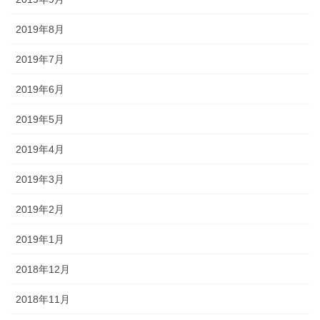
2019年8月
2019年7月
2019年6月
2019年5月
2019年4月
2019年3月
2019年2月
2019年1月
2018年12月
2018年11月