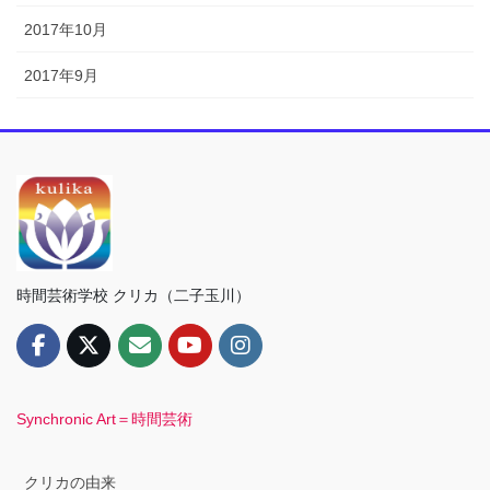
2017年10月
2017年9月
時間芸術学校 クリカ（二子玉川）
Synchronic Art＝時間芸術
クリカの由来