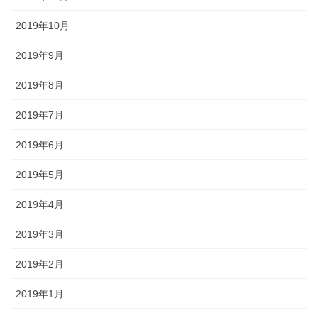
2019年10月
2019年9月
2019年8月
2019年7月
2019年6月
2019年5月
2019年4月
2019年3月
2019年2月
2019年1月