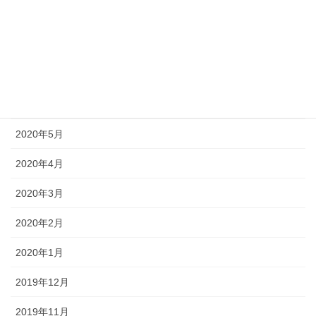
2020年9月
2020年8月
2020年7月
2020年6月
2020年5月
2020年4月
2020年3月
2020年2月
2020年1月
2019年12月
2019年11月