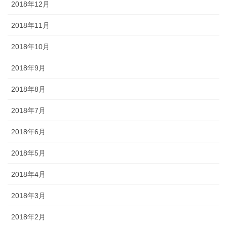
2018年12月
2018年11月
2018年10月
2018年9月
2018年8月
2018年7月
2018年6月
2018年5月
2018年4月
2018年3月
2018年2月