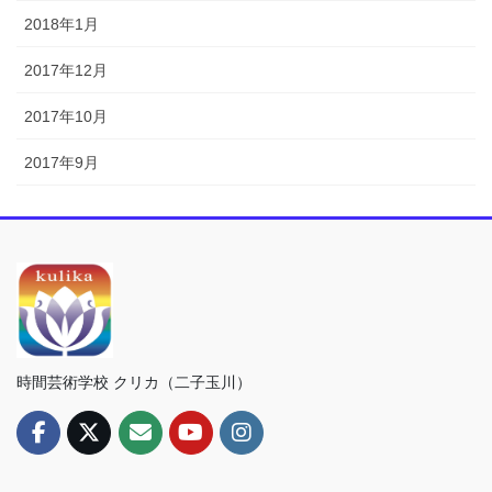
2018年1月
2017年12月
2017年10月
2017年9月
時間芸術学校 クリカ（二子玉川）