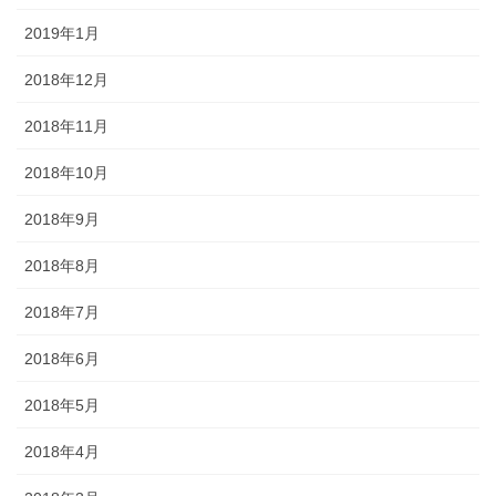
2019年1月
2018年12月
2018年11月
2018年10月
2018年9月
2018年8月
2018年7月
2018年6月
2018年5月
2018年4月