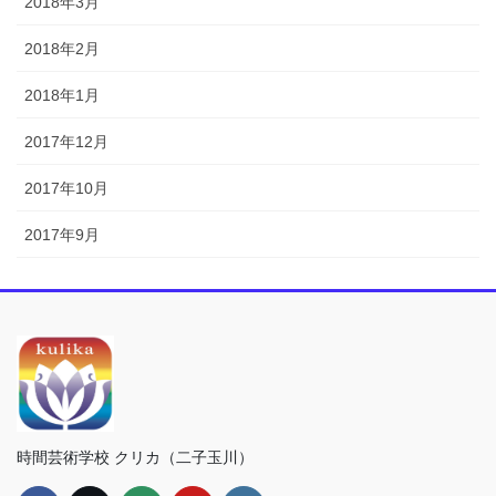
2018年3月
2018年2月
2018年1月
2017年12月
2017年10月
2017年9月
時間芸術学校 クリカ（二子玉川）