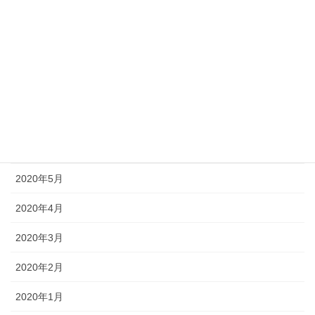
2020年11月
2020年10月
2020年9月
2020年8月
2020年7月
2020年6月
2020年5月
2020年4月
2020年3月
2020年2月
2020年1月