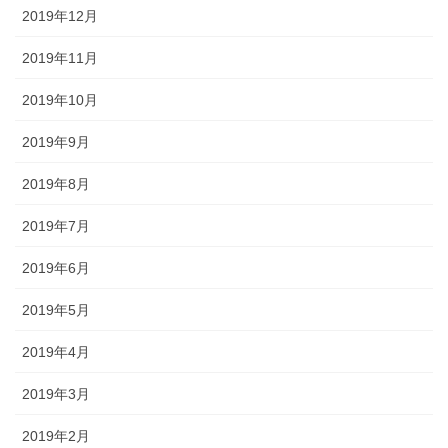
2019年12月
2019年11月
2019年10月
2019年9月
2019年8月
2019年7月
2019年6月
2019年5月
2019年4月
2019年3月
2019年2月