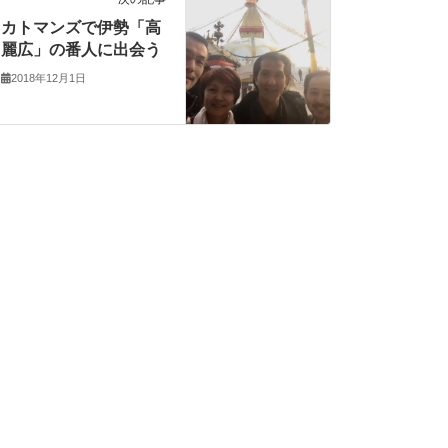
カトマンズで伊勢「高
麗広」の番人に出会う
2018年12月1日