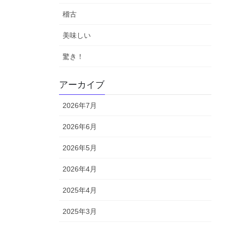
稽古
美味しい
驚き！
アーカイブ
2026年7月
2026年6月
2026年5月
2026年4月
2025年4月
2025年3月