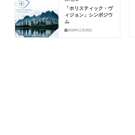
「ホリスティック・ヴ
ィジョン」シンポジウ
ム
2018年11月29日