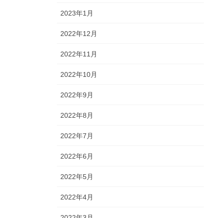
2023年1月
2022年12月
2022年11月
2022年10月
2022年9月
2022年8月
2022年7月
2022年6月
2022年5月
2022年4月
2022年3月