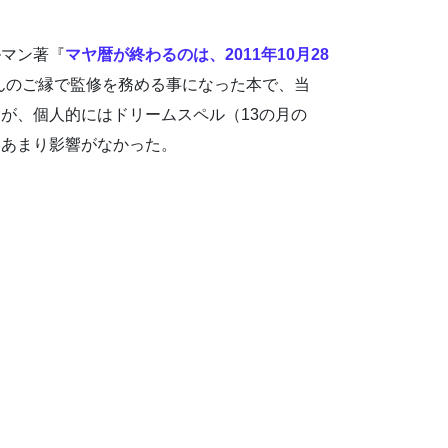
ルマン著『
マヤ暦が終わるのは、2011年10月28
んのご縁で監修を務める事になった本で、当
が、個人的にはドリームスペル（13の月の
はあまり影響がなかった。