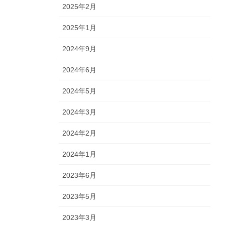
2025年2月
2025年1月
2024年9月
2024年6月
2024年5月
2024年3月
2024年2月
2024年1月
2023年6月
2023年5月
2023年3月