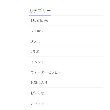
カテゴリー
13の月の暦
BOOKS
Dラボ
Lラボ
イベント
ウォーターセラピー
お気に入り
お知らせ
チベット