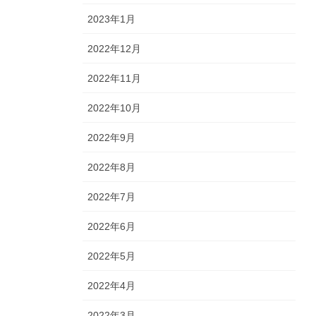
2023年1月
2022年12月
2022年11月
2022年10月
2022年9月
2022年8月
2022年7月
2022年6月
2022年5月
2022年4月
2022年3月