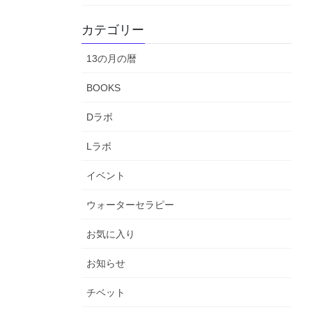
カテゴリー
13の月の暦
BOOKS
Dラボ
Lラボ
イベント
ウォーターセラピー
お気に入り
お知らせ
チベット