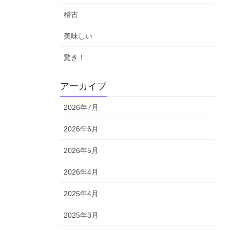
稽古
美味しい
驚き！
アーカイブ
2026年7月
2026年6月
2026年5月
2026年4月
2025年4月
2025年3月