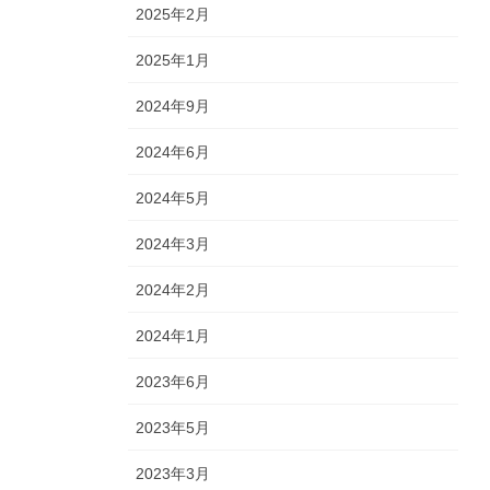
2025年2月
2025年1月
2024年9月
2024年6月
2024年5月
2024年3月
2024年2月
2024年1月
2023年6月
2023年5月
2023年3月